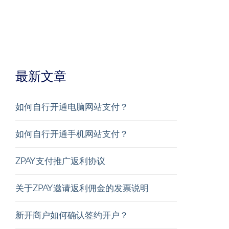
最新文章
如何自行开通电脑网站支付？
如何自行开通手机网站支付？
ZPAY支付推广返利协议
关于ZPAY邀请返利佣金的发票说明
新开商户如何确认签约开户？