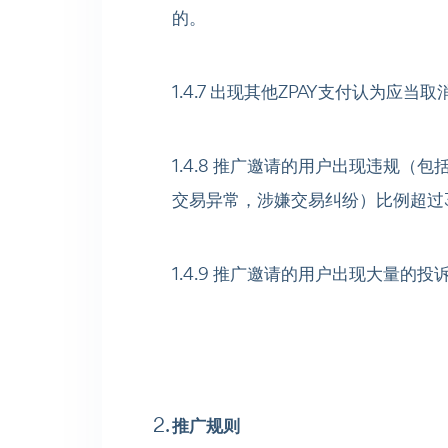
的。
1.4.7 出现其他ZPAY支付认为应
1.4.8 推广邀请的用户出现违规
交易异常，涉嫌交易纠纷）比例超过
1.4.9 推广邀请的用户出现大量的
推广规则