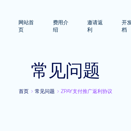
网站首
费用介
邀请返
开
页
绍
利
档
常见问题
首页
常见问题
ZPAY支付推广返利协议