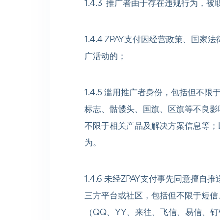
1.4.3 推广者由于存在违规行为，
1.4.4 ZPAY支付因经营政策、
广活动的；
1.4.5 滥用推广者身份，包括但不
标志、骷髅头、国旗、区旗等不良影
不限于相关产品及解决方案信息等；
为。
1.4.6 未经ZPAY支付事先同意擅
三方平台或社区，包括但不限于短信
（QQ、YY、来往、飞信、易信、