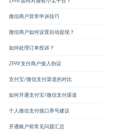
ZPAY如何对接收小宝平台？
微信商户异常申诉技巧
微信商户如何设置自动提现？
如何处理订单投诉？
ZPAY支付商户接入协议
支付宝/微信支付渠道的对比
如何开通支付宝/微信支付渠道
个人微信支付接口养号建议
开通账户前常见问题汇总