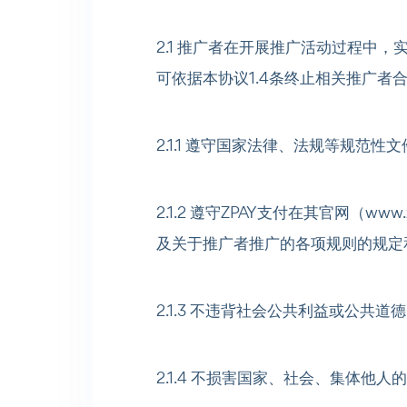
2.1 推广者在开展推广活动过程中，
可依据本协议1.4条终止相关推广者
2.1.1 遵守国家法律、法规等规范性
2.1.2 遵守ZPAY支付在其官网（ww
及关于推广者推广的各项规则的规定
2.1.3 不违背社会公共利益或公共
2.1.4 不损害国家、社会、集体他人