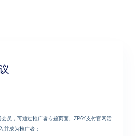
协议
付官网会员，可通过推广者专题页面、ZPAY支付官网活
入并成为推广者：