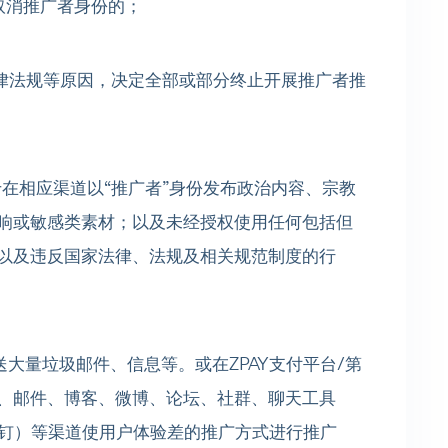
被取消推广者身份的；
国家法律法规等原因，决定全部或部分终止开展推广者推
限于在相应渠道以“推广者”身份发布政治内容、宗教
响或敏感类素材；以及未经授权使用任何包括但
以及违反国家法律、法规及相关规范制度的行
自推送大量垃圾邮件、信息等。或在ZPAY支付平台/第
、邮件、博客、微博、论坛、社群、聊天工具
钉钉）等渠道使用户体验差的推广方式进行推广