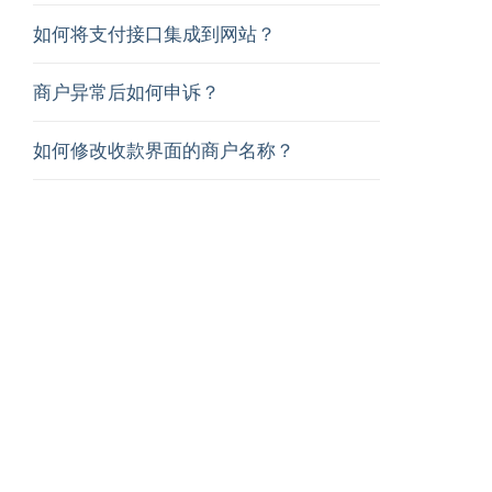
如何将支付接口集成到网站？
商户异常后如何申诉？
如何修改收款界面的商户名称？