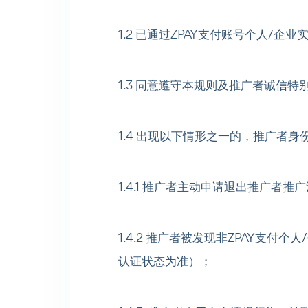
1.2 已通过ZPAY支付账号个人/企业
1.3 同意遵守本规则及推广者诚信特
1.4 出现以下情形之一的，推广者
1.4.1 推广者主动申请退出推广者推
1.4.2 推广者被发现非ZPAY支付
认证状态为准）；