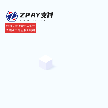
中国支付清算协会官方
备案收单外包服务机构