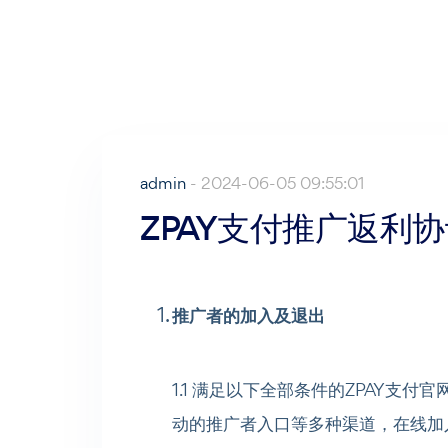
admin
- 2024-06-05 09:55:01
ZPAY支付推广返利
推广者的加入及退出
1.1 满足以下全部条件的ZPAY支
动的推广者入口等多种渠道，在线加