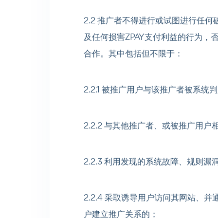
2.2 推广者不得进行或试图进行任
及任何损害ZPAY支付利益的行为，否
合作。其中包括但不限于：
2.2.1 被推广用户与该推广者被系
2.2.2 与其他推广者、或被推广用
2.2.3 利用发现的系统故障、规
2.2.4 采取诱导用户访问其网站
户建立推广关系的；