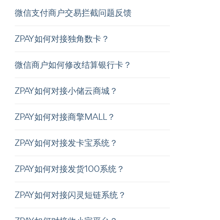
微信支付商户交易拦截问题反馈
ZPAY如何对接独角数卡？
微信商户如何修改结算银行卡？
ZPAY如何对接小储云商城？
ZPAY如何对接商擎MALL？
ZPAY如何对接发卡宝系统？
ZPAY如何对接发货100系统？
ZPAY如何对接闪灵短链系统？