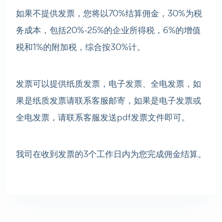
如果不提供发票，您
将
以70%结算佣金，30%为税
务成本，包括20%-25%的企业所得税，6%的增值
税和1%的附加税，综合按30%计。
发票可以提供纸质发票，电子发票、全电发票，如
果是纸质发票请联系客服邮寄，如果是
电子发票或
全电发票，请联系客服发送pdf发票文件即可。
我司在收到发票的3个工作日内为您完成佣金结算。