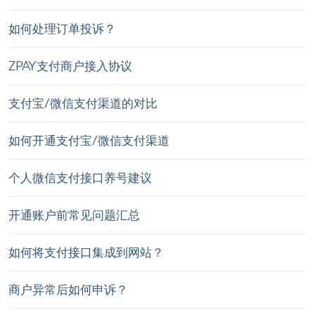
如何处理订单投诉？
ZPAY支付商户接入协议
支付宝/微信支付渠道的对比
如何开通支付宝/微信支付渠道
个人微信支付接口养号建议
开通账户前常见问题汇总
如何将支付接口集成到网站？
商户异常后如何申诉？