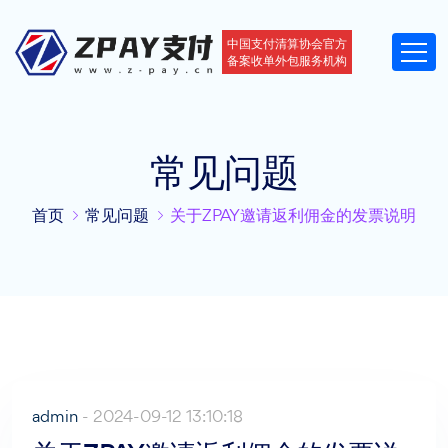
中国支付清算协会官方
备案收单外包服务机构
常见问题
首页
常见问题
关于ZPAY邀请返利佣金的发票说明
admin
- 2024-09-12 13:10:18