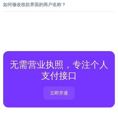
如何修改收款界面的商户名称？
无需营业执照，专注个人
支付接口
立即开通