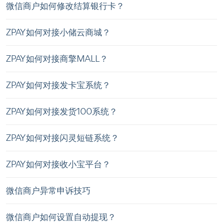
微信商户如何修改结算银行卡？
ZPAY如何对接小储云商城？
ZPAY如何对接商擎MALL？
ZPAY如何对接发卡宝系统？
ZPAY如何对接发货100系统？
ZPAY如何对接闪灵短链系统？
ZPAY如何对接收小宝平台？
微信商户异常申诉技巧
微信商户如何设置自动提现？