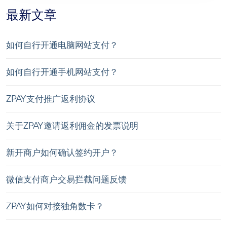
最新文章
如何自行开通电脑网站支付？
如何自行开通手机网站支付？
ZPAY支付推广返利协议
关于ZPAY邀请返利佣金的发票说明
新开商户如何确认签约开户？
微信支付商户交易拦截问题反馈
ZPAY如何对接独角数卡？