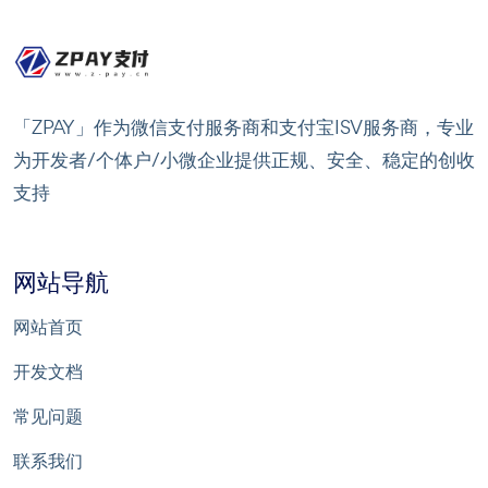
「ZPAY」作为微信支付服务商和支付宝ISV服务商，专业
为开发者/个体户/小微企业提供正规、安全、稳定的创收
支持
网站导航
网站首页
开发文档
常见问题
联系我们