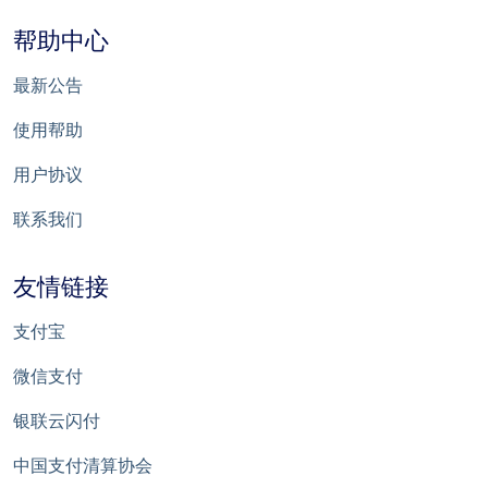
帮助中心
最新公告
使用帮助
用户协议
联系我们
友情链接
支付宝
微信支付
银联云闪付
中国支付清算协会