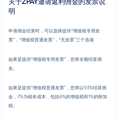
关于ZPAY邀请返利佣金的发票说
明
申请佣金结算时，可以选择提供“增值税专用发
票”，“增值税普通发票”，“无发票”三个选项
如果是提供“
增值税专用发票
”，您将全额结算佣
金。
如果是提供“增值税普通发票”，您
将
以93%结算佣
金，7%为税务成本，包括6%的增值税和1%的附加
税。