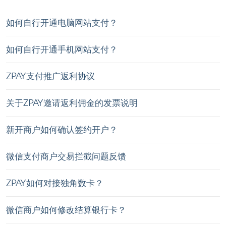
如何自行开通电脑网站支付？
如何自行开通手机网站支付？
ZPAY支付推广返利协议
关于ZPAY邀请返利佣金的发票说明
新开商户如何确认签约开户？
微信支付商户交易拦截问题反馈
ZPAY如何对接独角数卡？
微信商户如何修改结算银行卡？