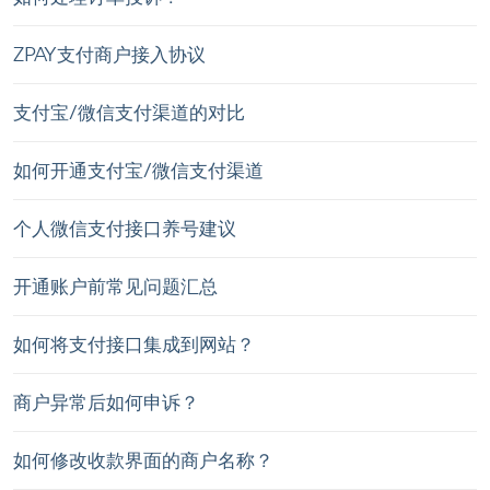
ZPAY支付商户接入协议
支付宝/微信支付渠道的对比
如何开通支付宝/微信支付渠道
个人微信支付接口养号建议
开通账户前常见问题汇总
如何将支付接口集成到网站？
商户异常后如何申诉？
如何修改收款界面的商户名称？