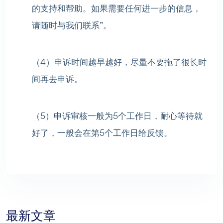
的支持和帮助。如果需要任何进一步的信息，
请随时与我们联系”。
（4）申诉时间越早越好，尽量不要拖了很长时
间再去申诉。
（5）申诉审核一般为5个工作日，耐心等待就
好了，一般会在第5个工作日给反馈。
最新文章